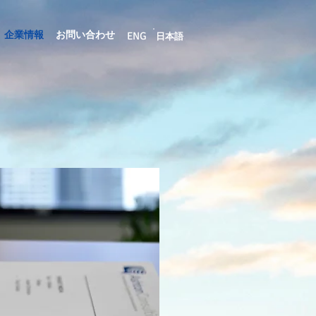
企業情報
お問い合わせ
ENG
日本語